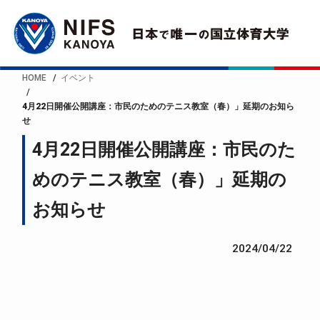
HOME
イベント
4月22日開催公開講座：市民のためのテニス教室（春）」延期のお知ら
せ
4月22日開催公開講座：市民のた
めのテニス教室（春）」延期の
お知らせ
2024/04/22