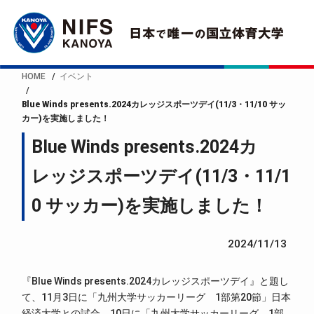
HOME
イベント
Blue Winds presents.2024カレッジスポーツデイ(11/3・11/10 サッ
カー)を実施しました！
Blue Winds presents.2024カ
レッジスポーツデイ(11/3・11/1
0 サッカー)を実施しました！
2024/11/13
『Blue Winds presents.2024カレッジスポーツデイ』と題し
て、11月3日に「九州大学サッカーリーグ 1部第20節」日本
経済大学との試合、10日に「九州大学サッカーリーグ 1部