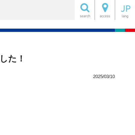
した！
2025/03/10