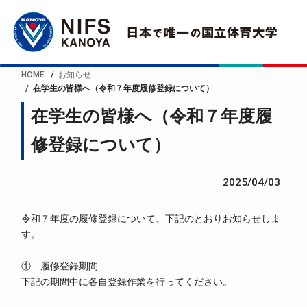
HOME
お知らせ
在学生の皆様へ（令和７年度履修登録について）
在学生の皆様へ（令和７年度履
修登録について）
2025/04/03
令和７年度の履修登録について、下記のとおりお知らせしま
す。
① 履修登録期間
下記の期間中に各自登録作業を行ってください。