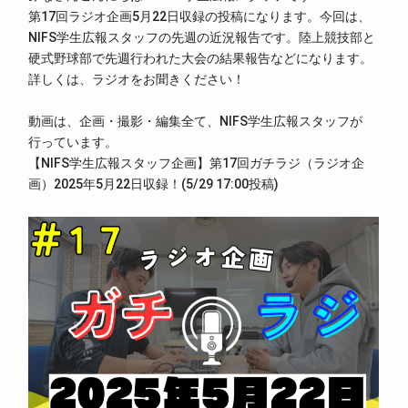
第17回ラジオ企画5月22日収録の投稿になります。今回は、
NIFS学生広報スタッフの先週の近況報告です。陸上競技部と
硬式野球部で先週行われた大会の結果報告などになります。
詳しくは、ラジオをお聞きください！
動画は、企画・撮影・編集全て、NIFS学生広報スタッフが
行っています。
【NIFS学生広報スタッフ企画】第17回ガチラジ（ラジオ企
画）2025年5月22日収録！(5/29 17:00投稿)