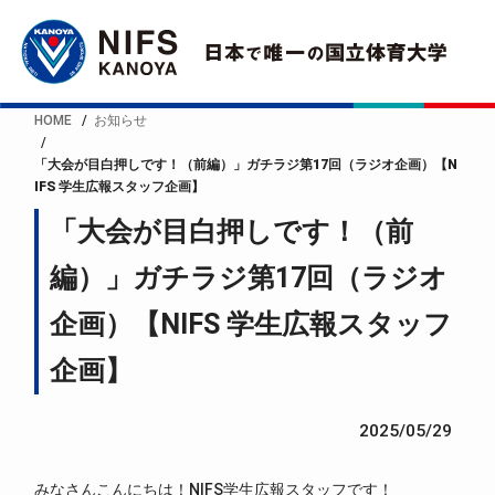
HOME
お知らせ
「大会が目白押しです！（前編）」ガチラジ第17回（ラジオ企画）【N
IFS 学生広報スタッフ企画】
「大会が目白押しです！（前
編）」ガチラジ第17回（ラジオ
企画）【NIFS 学生広報スタッフ
企画】
2025/05/29
みなさんこんにちは！NIFS学生広報スタッフです！