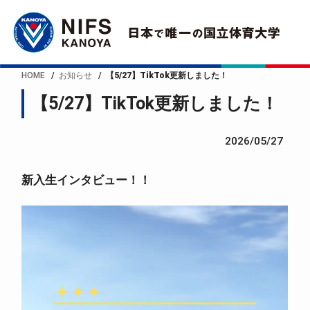
HOME
お知らせ
【5/27】TikTok更新しました！
【5/27】TikTok更新しました！
2026/05/27
新入生インタビュー！！