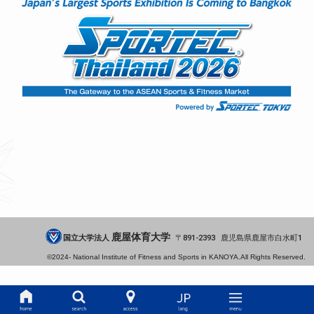
鹿屋体育大学
国立大学法人
891-2393
鹿児島県
鹿屋市
白水町1
©2024-
National Institute of Fitness and Sports in KANOYA.
All Rights Reserved.