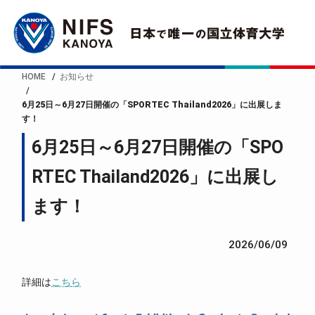
HOME
お知らせ
6月25日～6月27日開催の「SPORTEC Thailand2026」に出展しま
す！
6月25日～6月27日開催の「SPO
RTEC Thailand2026」に出展し
ます！
2026/06/09
詳細は
こち
ら