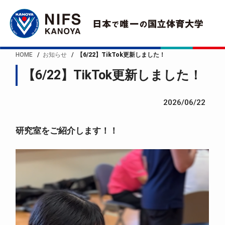
HOME
お知らせ
【6/22】TikTok更新しました！
【6/22】TikTok更新しました！
2026/06/22
研究室をご紹介します！！