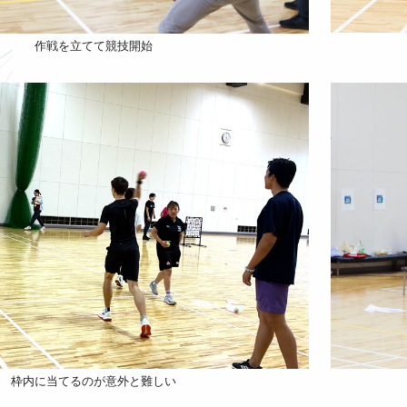
作戦を立てて競技開始
枠内に当てるのが意外と難しい