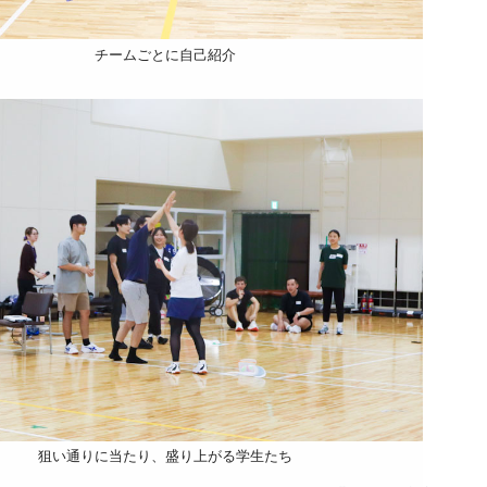
チームごとに自己紹介
狙い通りに当たり、盛り上がる学生たち