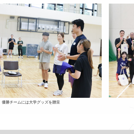
優勝チームには大学グッズを贈呈