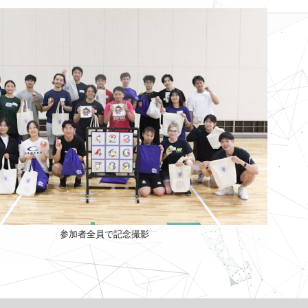
参加者全員で記念撮影