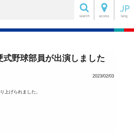
硬式野球部員が出演しました
2023/02/03
取り上げられました。