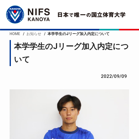
HOME
お知らせ
本学学生のJリーグ加入内定について
本学学生のJリーグ加入内定につ
いて
2022/09/09