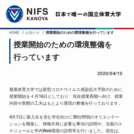
HOME
お知らせ
授業開始のための環境整備を行っています
授業開始のための環境整備を
行っています
2020/04/10
鹿屋体育大学では新型コロナウイルス感染拡大予防のために
授業開始を４月16日としており、現在授業再開へ向け、授業
内容や形態の工夫はもとより環境の整備を行っております。
4月1日に新入生を含む学生向けに30分間弱のオリエンテー
ションを開催し、情報共有に必要な事項の説明や、当面のス
ケジュールと学内Web環境の説明等を行いました。現在は、