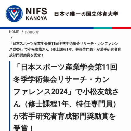
HOME
お知らせ
「日本スポーツ産業学会第11回冬季学術集会リサーチ・カンファレン
ス2024」で小松友哉さん（修士課程1年、特任専門員）が若手研究者育
成部門奨励賞を受賞！
「日本スポーツ産業学会第11回
冬季学術集会リサーチ・カン
ファレンス2024」で小松友哉さ
ん（修士課程1年、特任専門員）
が若手研究者育成部門奨励賞を
受賞！