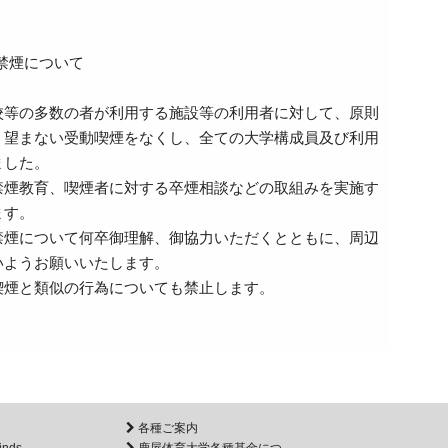
禁煙について
等の多数の者が利用する施設等の利用者に対して、原則
、望まない受動喫煙をなくし、全ての大学構成員及び利用
ました。
煙教育、喫煙者に対する卒煙相談などの取組みを実施す
ます。
煙について何卒御理解、御協力いただくとともに、周辺
いようお願いいたします。
煙と類似の行為についても禁止します。
各種ご案内