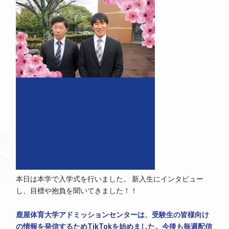
本日は本学で入学式を行いました。 新入生にインタビュー
し、目標や抱負を聞いてきました！！
鹿屋体育大学アドミッションセンターは、受験生の皆様向け
の情報を発信するためTikTokを始めました。今後も毎週配信