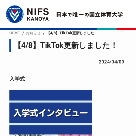
HOME
お知らせ
【4/8】TikTok更新しました！
【4/8】TikTok更新しました！
2024/04/09
入学式