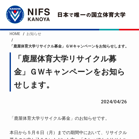
HOME
お知らせ
「鹿屋体育大学リサイクル募金」ＧＷキャンペーンをお知らせします。
「鹿屋体育大学リサイクル募
金」ＧＷキャンペーンをお知ら
せします。
2024/04/26
「鹿屋体育大学リサイクル募金」のお知らせです。
本日から５月６日（月）までの期間中において、リサイクル