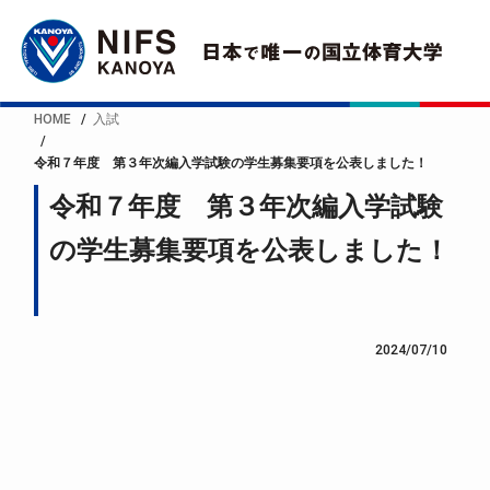
HOME
入試
令和７年度 第３年次編入学試験の学生募集要項を公表しました！
令和７年度 第３年次編入学試験
の学生募集要項を公表しました！
2024/07/10