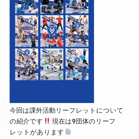
今回は課外活動リーフレットについて
の紹介です
現在は9団体のリーフ
レットがあります