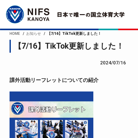
HOME
お知らせ
【7/16】TikTok更新しました！
【7/16】TikTok更新しました！
2024/07/16
課外活動リーフレットについての紹介