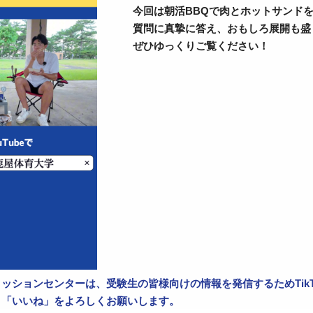
今回は朝活BBQで肉とホットサンドを
質問に真摯に答え、おもしろ展開も盛
ぜひゆっくりご覧ください！
ッションセンターは、受験生の皆様向けの情報を発信するためTik
、「いいね」をよろしくお願いします。