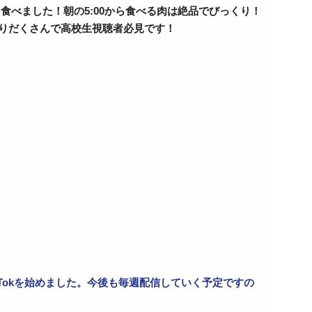
食べました！朝の5:00から食べる肉は絶品でびっくり！
りだくさんで高校生視聴者必見です！
Tokを始めました。今後も毎週配信していく予定ですの