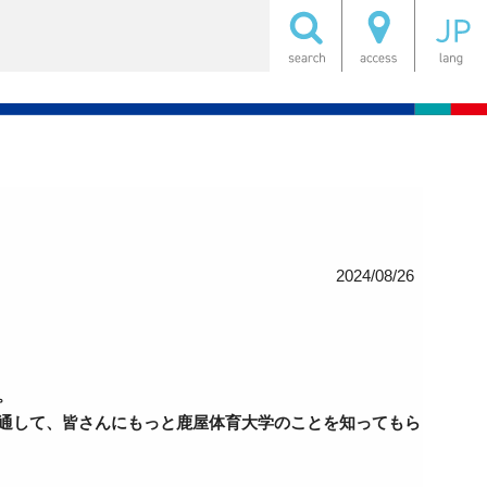
2024/08/26
。
通して、皆さんにもっと鹿屋体育大学のことを知ってもら