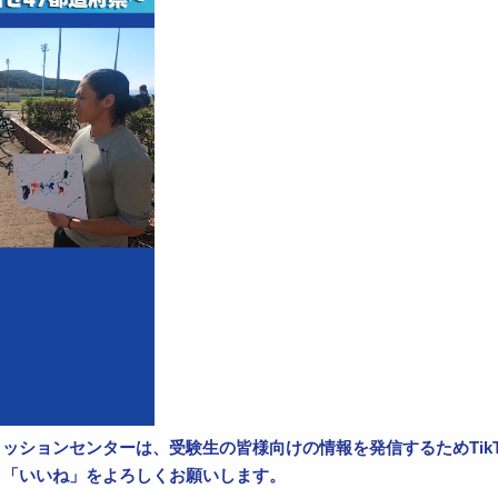
ッションセンターは、受験生の皆様向けの情報を発信するためTik
、「いいね」をよろしくお願いします。