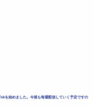
Tokを始めました。今後も毎週配信していく予定ですの