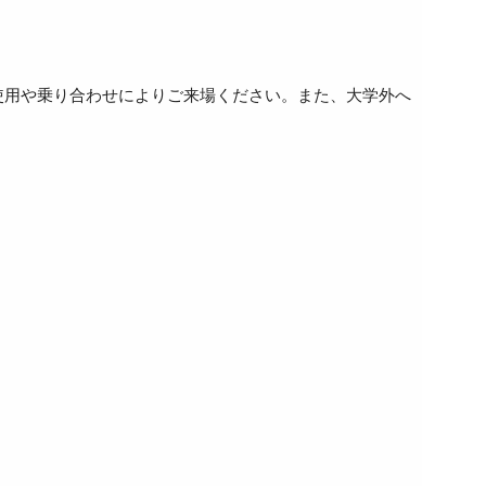
使用や乗り合わせによりご来場ください。また、大学外へ