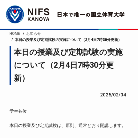
HOME
お知らせ
本日の授業及び定期試験の実施について（2月4日7時30分更新）
本日の授業及び定期試験の実施
について（2月4日7時30分更
新）
2025/02/04
学生各位
本日の授業及び定期試験は、原則、通常どおり開講します。