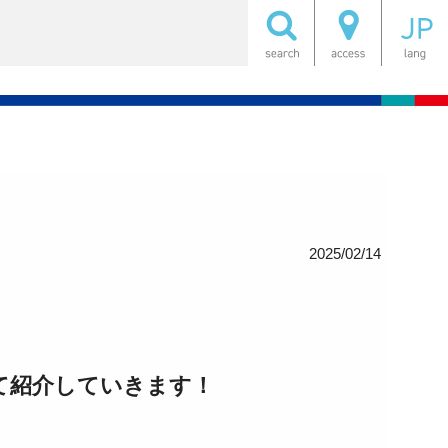
2025/02/14
て紹介していきます！