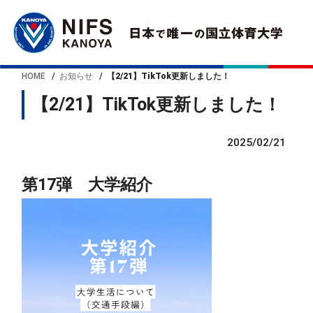
HOME
お知らせ
【2/21】TikTok更新しました！
【2/21】TikTok更新しました！
2025/02/21
第17弾 大学紹介