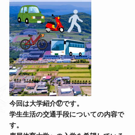
今回は大学紹介⑰です。
学生生活の交通手段についての内容で
す。