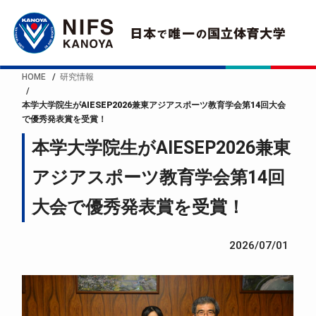
HOME
研究情報
本学大学院生がAIESEP2026兼東アジアスポーツ教育学会第14回大会
で優秀発表賞を受賞！
本学大学院生がAIESEP2026兼東
アジアスポーツ教育学会第14回
大会で優秀発表賞を受賞！
2026/07/01