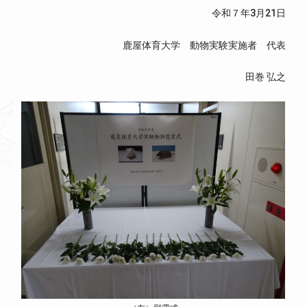
令和７年3月21日
鹿屋体育大学 動物実験実施者 代表
田巻 弘之