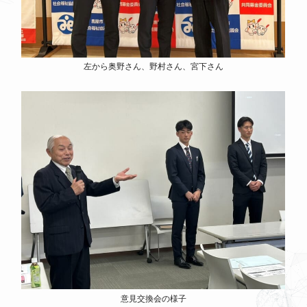
左から奥野さん、野村さん、宮下さん
意見交換会の様子