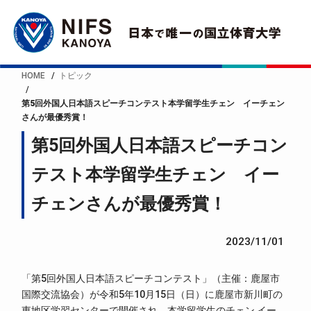
HOME
トピック
第5回外国人日本語スピーチコンテスト本学留学生チェン イーチェン
さんが最優秀賞！
第5回外国人日本語スピーチコン
テスト本学留学生チェン イー
チェンさんが最優秀賞！
2023/11/01
「第5回外国人日本語スピーチコンテスト」（主催：鹿屋市
国際交流協会）が令和5年10月15日（日）に鹿屋市新川町の
東地区学習センターで開催され、本学留学生のチェン イー