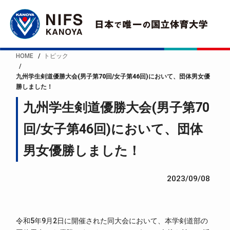
HOME
トピック
九州学生剣道優勝大会(男子第70回/女子第46回)において、団体男女優
勝しました！
九州学生剣道優勝大会(男子第70
回/女子第46回)において、団体
男女優勝しました！
2023/09/08
令和5年9月2日に開催された同大会において、本学剣道部の