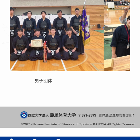
女子団体
鹿屋体育大学
国立大学法人
891-2393
鹿児島県
鹿屋市
白水町1
©2024-
National Institute of Fitness and Sports in KANOYA.
All Rights Reserved.