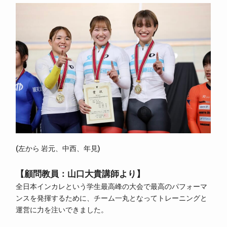
(左から 岩元、中西、年見)
【顧問教員：山口大貴講師より】
全日本インカレという学生最高峰の大会で最高のパフォーマ
ンスを発揮するために、チーム一丸となってトレーニングと
運営に力を注いできました。