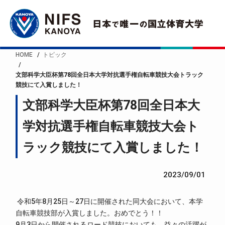
HOME
トピック
文部科学大臣杯第78回全日本大学対抗選手権自転車競技大会トラック
競技にて入賞しました！
文部科学大臣杯第78回全日本大
学対抗選手権自転車競技大会ト
ラック競技にて入賞しました！
2023/09/01
令和5年8月25日～27日に開催された同大会において、本学
自転車競技部が入賞しました。おめでとう！！
9月3日から開催されるロード競技においても、益々の活躍が