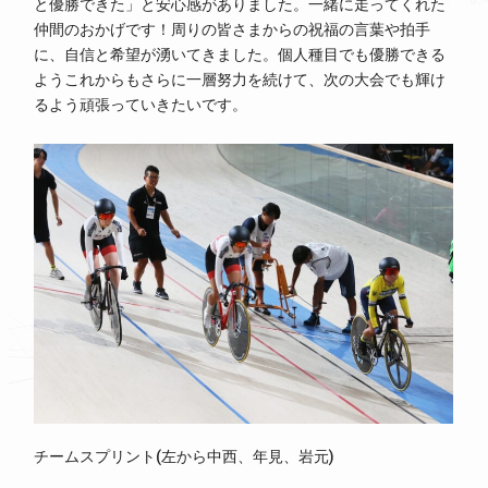
と優勝できた」と安心感がありました。一緒に走ってくれた
仲間のおかげです！周りの皆さまからの祝福の言葉や拍手
に、自信と希望が湧いてきました。個人種目でも優勝できる
ようこれからもさらに一層努力を続けて、次の大会でも輝け
るよう頑張っていきたいです。
チームスプリント(左から中西、年見、岩元)