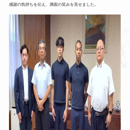
感謝の気持ちを伝え、満面の笑みを見せました。