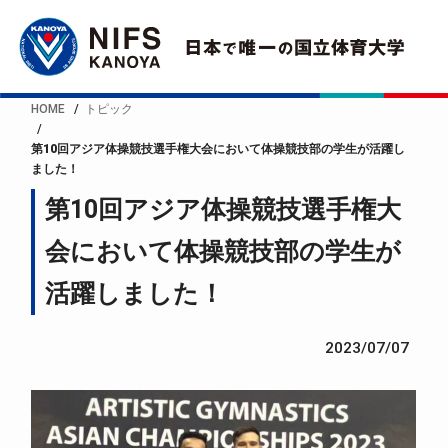
HOME
トピック
第10回アジア体操競技選手権大会において体操競技部の学生が活躍し
ました！
第10回アジア体操競技選手権大
会において体操競技部の学生が
活躍しました！
2023/07/07