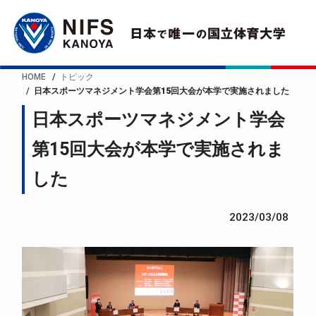
HOME
トピック
日本スポーツマネジメント学会第15回大会が本学で実施されました
日本スポーツマネジメント学会
第15回大会が本学で実施されま
した
2023/03/08