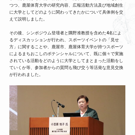
つつ、鹿屋体育大学の研究内容、広報活動方法及び地域創生
に大学としてどのように関わってきたかについて具体例を交
えて説明しました。
その後、シンポジウム登壇者と隅野准教授を含めた4名によ
るディスカッションが行われ、スポーツイベントの「見せ
方」に関することや、鹿屋市、鹿屋体育大学が持つスポーツ
によるまちおこしのポテンシャルについて、既に個々で実施
されている活動をどのように大学としてまとまった活動をし
ていくか等、参加者からの質問も飛び交う等活発な意見交換
が行われました。