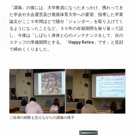
「講義」の後には、大学教員になったきっかけ、携わってき
た学会や大会運営及び鹿屋体育大学への要望、指導した卒業
論文がここ５年間ほどで随分「ジェンダー」を取り上げてく
るようになったことなど、３０年の在籍期間を振り返って話
し、今後は「しばらく身体と心のメンテナンスをして、次の
ステップの準備期間とする。「Happy Retire」です」と笑顔
で締めくくりました。
ご自身の経験も交えながらの講義の様子