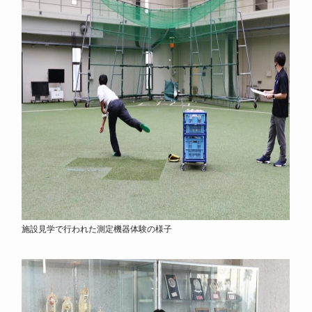
施設見学で行われた測定機器体験の様子