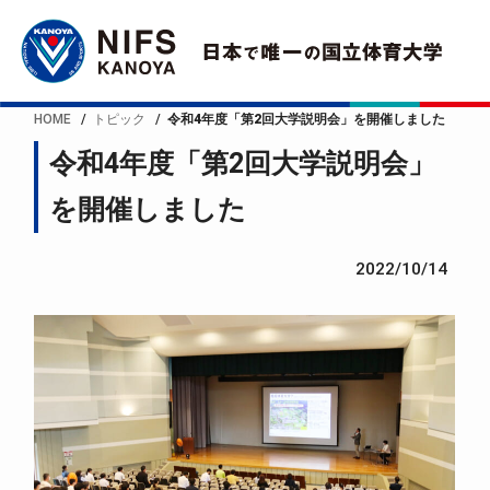
HOME
トピック
令和4年度「第2回大学説明会」を開催しました
令和4年度「第2回大学説明会」
を開催しました
2022/10/14