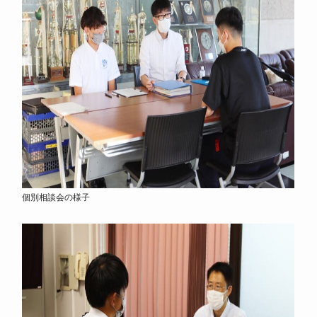
個別相談会の様子