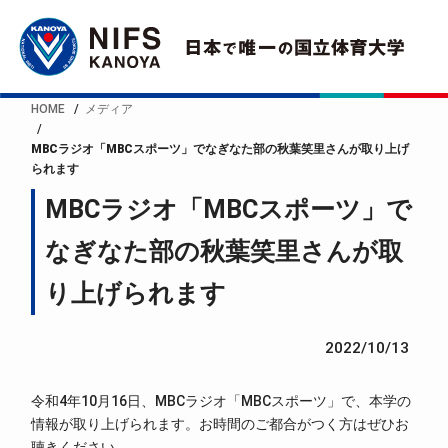
HOME
メディア
MBCラジオ「MBCスポーツ」でなぎなた部の秋葉笑里さんが取り上げ
られます
MBCラジオ「MBCスポーツ」で
なぎなた部の秋葉笑里さんが取
り上げられます
2022/10/13
令和4年10月16日、MBCラジオ「MBCスポーツ」で、本学の
情報が取り上げられます。お時間のご都合がつく方はぜひお
聴きください。