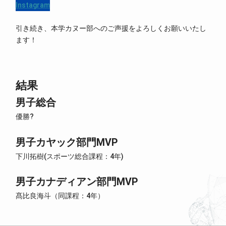
Instagram
引き続き、本学カヌー部へのご声援をよろしくお願いいたし
ます！
結果
男子総合
優勝?
男子カヤック部門MVP
下川拓樹(スポーツ総合課程：4年)
男子カナディアン部門MVP
髙比良海斗（同課程：4年）