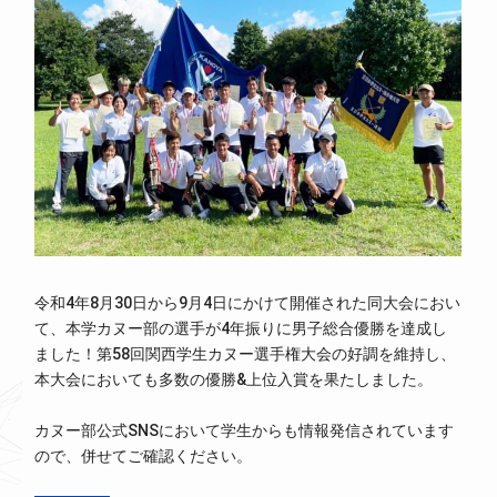
令和4年8月30日から9月4日にかけて開催された同大会におい
て、本学カヌー部の選手が4年振りに男子総合優勝を達成し
ました！第58回関西学生カヌー選手権大会の好調を維持し、
本大会においても多数の優勝&上位入賞を果たしました。
カヌー部公式SNSにおいて学生からも情報発信されています
ので、併せてご確認ください。