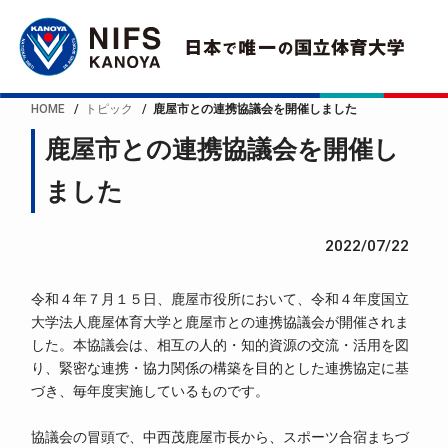
HOME
トピック
鹿屋市との連携協議会を開催しました
鹿屋市との連携協議会を開催し
ました
2022/07/22
令和４年７月１５日、鹿屋市役所において、令和４年度国立
大学法人鹿屋体育大学と鹿屋市との連携協議会が開催されま
した。本協議会は、相互の人的・知的資源の交流・活用を図
り、緊密な連携・協力関係の構築を目的とした連携協定に基
づき、毎年度実施しているものです。
協議会の冒頭で、中西茂鹿屋市長から、スポーツ合宿まちづ