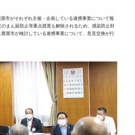
学と鹿屋市がそれぞれ主催・企画している連携事業について報
症のまん延防止等重点措置も解除されるため、感染防止対
に鹿屋市が検討している連携事業について、意見交換が行