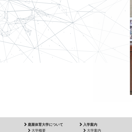
鹿屋体育大学について
入学案内
大学概要
大学案内