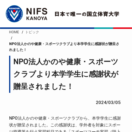
HOME
トピック
NPO法人かのや健康・スポーツクラブより本学学生に感謝状が贈呈さ
れました！
NPO法人かのや健康・スポーツ
クラブより本学学生に感謝状が
贈呈されました！
2024/03/05
NPO法人かのや健康・スポーツクラブから、本学学生に感謝
状が贈呈されました。この感謝状は、学外者を対象にスポー
ツ指導等を行う実習科目である「スポーツコーチ実習（陸上