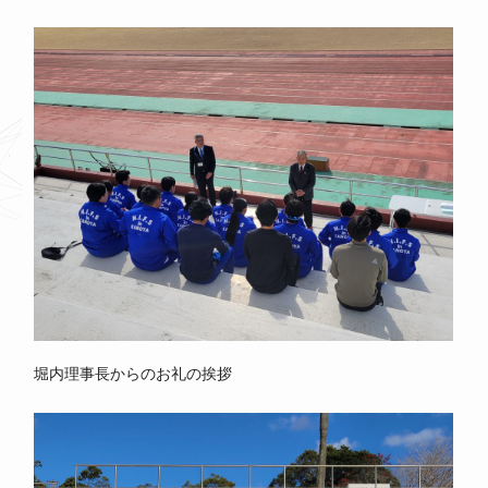
堀内理事長からのお礼の挨拶