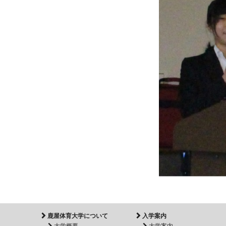
鹿屋体育大学について
入学案内