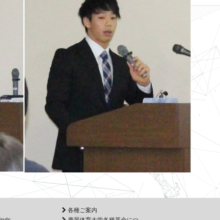
各種ご案内