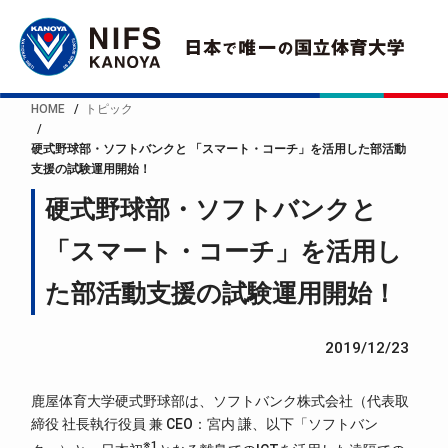
HOME
トピック
硬式野球部・ソフトバンクと 「スマート・コーチ」を活用した部活動
支援の試験運用開始！
硬式野球部・ソフトバンクと
「スマート・コーチ」を活用し
た部活動支援の試験運用開始！
2019/12/23
鹿屋体育大学硬式野球部は、ソフトバンク株式会社（代表取
締役 社長執行役員 兼 CEO：宮内 謙、以下「ソフトバン
※1