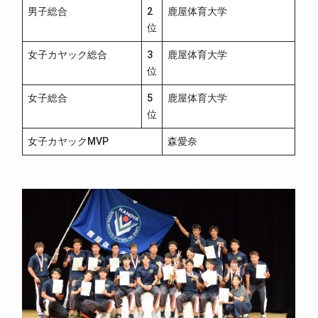
男子総合
2
鹿屋体育大学
位
女子カヤック総合
3
鹿屋体育大学
位
女子総合
5
鹿屋体育大学
位
女子カヤックMVP
森愛奈