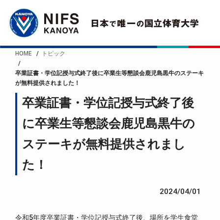
HOME
トピック
卒業証書・学位記授与式終了後に卒業生等懇談会鹿児島黒牛のステーキ
が無料提供されました！
卒業証書・学位記授与式終了後
に卒業生等懇談会鹿児島黒牛の
ステーキが無料提供されまし
た！
2024/04/01
令和5年度卒業証書・学位記授与式終了後、場所を学生食堂