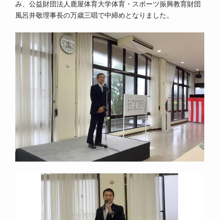
み、公益財団法人鹿屋体育大学体育・スポーツ振興教育財団
風呂井敬理事長の万歳三唱で中締めとなりました。