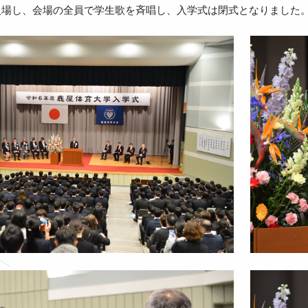
入場し、会場の全員で学生歌を斉唱し、入学式は閉式となりました