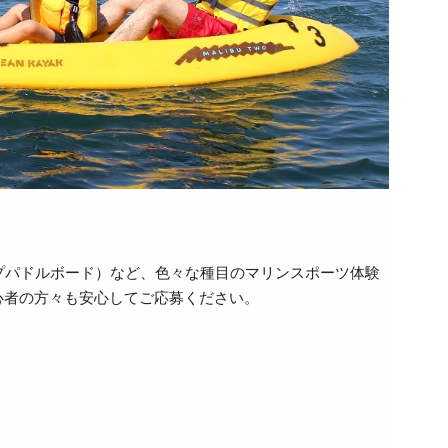
プパドルボード）など、色々な種目のマリンスポーツ体験
心者の方々も安心してご応募ください。