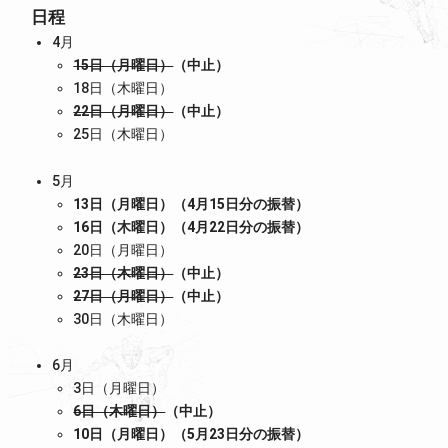
日程
4月
15日（月曜日）
（中止）
18日（木曜日）
22日（月曜日）
（中止）
25日（木曜日）
5月
13日（月曜日）（4月15日分の振替）
16日（木曜日）（4月22日分の振替）
20日（月曜日）
23日（木曜日）
（中止）
27日（月曜日）
（中止）
30日（木曜日）
6月
3日（月曜日）
6日（木曜日）
（中止）
10日（月曜日）（5月23日分の振替）