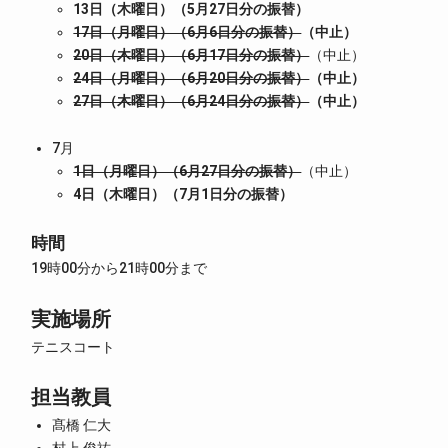
13日（木曜日）（5月27日分の振替）
17日（月曜日）（6月6日分の振替）
（中止）
20日（木曜日）（6月17日分の振替）
（中止）
24日（月曜日）（6月20日分の振替）
（中止）
27日（木曜日）（6月24日分の振替）
（中止）
7月
1日（月曜日）（6月27日分の振替）
（中止）
4日（木曜日）（7月1日分の振替）
時間
19時00分から21時00分まで
実施場所
テニスコート
担当教員
髙橋 仁大