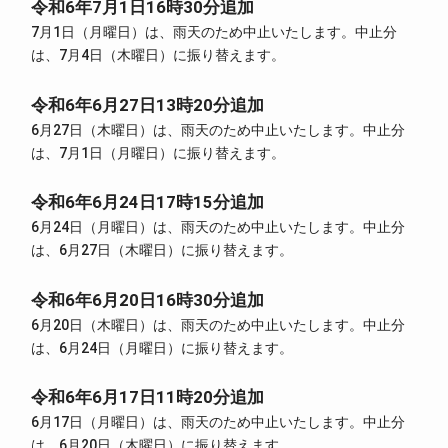
令和6年7月1日16時30分追加
7月1日（月曜日）は、雨天のため中止いたします。中止分
は、7月4日（木曜日）に振り替えます。
令和6年6月27日13時20分追加
6月27日（木曜日）は、雨天のため中止いたします。中止分
は、7月1日（月曜日）に振り替えます。
令和6年6月24日17時15分追加
6月24日（月曜日）は、雨天のため中止いたします。中止分
は、6月27日（木曜日）に振り替えます。
令和6年6月20日16時30分追加
6月20日（木曜日）は、雨天のため中止いたします。中止分
は、6月24日（月曜日）に振り替えます。
令和6年6月17日11時20分追加
6月17日（月曜日）は、雨天のため中止いたします。中止分
は、6月20日（木曜日）に振り替えます。