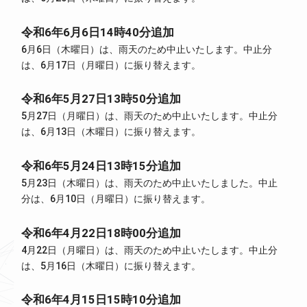
令和6年6月6日14時40分追加
6月6日（木曜日）は、雨天のため中止いたします。中止分
は、6月17日（月曜日）に振り替えます。
令和6年5月27日13時50分追加
5月27日（月曜日）は、雨天のため中止いたします。中止分
は、6月13日（木曜日）に振り替えます。
令和6年5月24日13時15分追加
5月23日（木曜日）は、雨天のため中止いたしました。中止
分は、6月10日（月曜日）に振り替えます。
令和6年4月22日18時00分追加
4月22日（月曜日）は、雨天のため中止いたします。中止分
は、5月16日（木曜日）に振り替えます。
令和6年4月15日15時10分追加