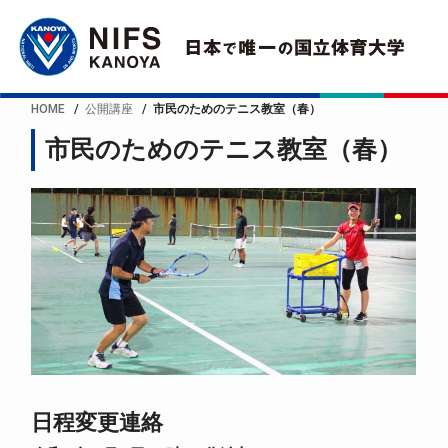
HOME
公開講座
市民のためのテニス教室（春）
市民のためのテニス教室（春）
日程変更連絡