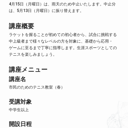
4月15日（月曜日）は、雨天のため中止いたします。中止分
は、5月13日（月曜日）に振り替えます。
講座概要
ラケットを握ることが初めての初心者から、試合に挑戦する
中上級者まで様々なレベルの方を対象に、基礎から応用・
ゲームに至るまで丁寧に指導します。生涯スポーツとしての
テニスを楽しみましょう。
講座メニュー
講座名
市民のためのテニス教室（春）
受講対象
中学生以上
開設日程