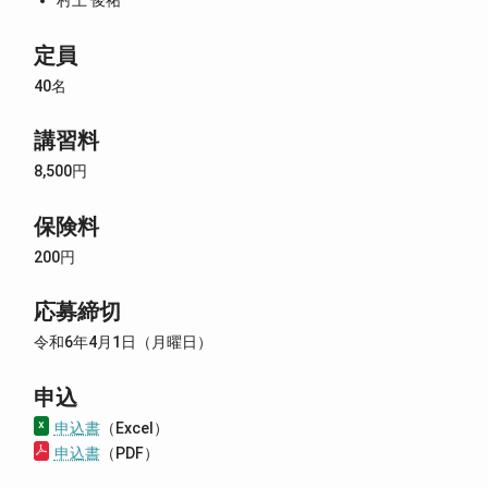
村上 俊祐
定員
40名
講習料
8,500円
保険料
200円
応募締切
令和6年4月1日（月曜日）
申込
申込書
（Excel）
申込書
（PDF）