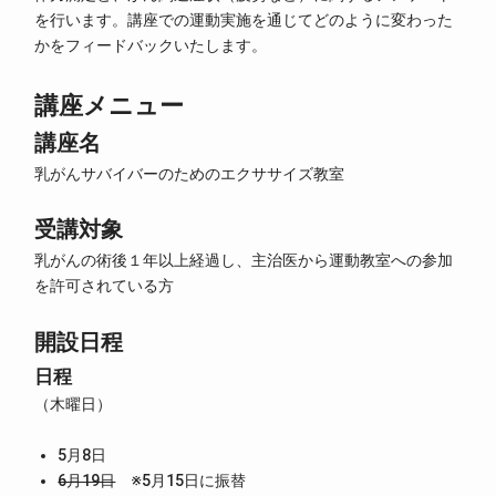
を行います。講座での運動実施を通じてどのように変わった
かをフィードバックいたします。
講座メニュー
講座名
乳がんサバイバーのためのエクササイズ教室
受講対象
乳がんの術後１年以上経過し、主治医から運動教室への参加
を許可されている方
開設日程
日程
（木曜日）
5月8日
6月19日
※5月15日に振替