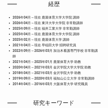
経歴
2026年04月～現在 鹿屋体育大学大学院 講師
2026年04月～現在 東洋大学大学院 非常勤講師
2025年09月～現在 福井工業大学 非常勤講師
2025年04月～現在 鹿屋体育大学大学院 講師
2025年02月～現在 鹿屋体育大学 講師
2021年04月～現在 早稲田大学 招聘研究員
2022年09月～2026年03月 加治木看護専門学校 非常勤講
師
2021年04月～2025年01月 鹿屋体育大学 助教
2020年04月～2021年03月 金沢学院大学大学院 助教
2018年04月～2021年03月 金沢学院大学 助教
2019年09月～2020年03月 福知山公立大学 非常勤講師
2014年04月～2016年03月 大阪体育大学 研究職員
研究キーワード