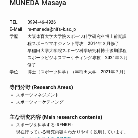
MUNEDA Masaya
TEL
0994-46-4926
E-Mail
m-muneda@nifs-k.ac.jp
学歴
大阪体育大学大学院スポーツ科学研究科博士前期課
程スポーツマネジメント専攻 2014年３月修了
早稲田大学大学院スポーツ科学研究科博士後期課程
スポーツビジネスマーケティング専攻 2021年３月
修了
学位
博士（スポーツ科学）（早稲田大学 2021年３月）
専門分野 (Research Areas)
スポーツマネジメント
スポーツマーケティング
主な研究内容 (Main research contents)
スポーツを科学する-RENKEI-
現在行っている研究内容をわかりやすく説明しています。