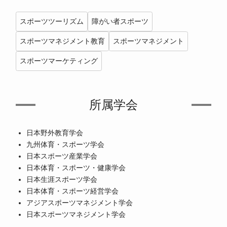
スポーツツーリズム
障がい者スポーツ
スポーツマネジメント教育
スポーツマネジメント
スポーツマーケティング
所属学会
日本野外教育学会
九州体育・スポーツ学会
日本スポーツ産業学会
日本体育・スポーツ・健康学会
日本生涯スポーツ学会
日本体育・スポーツ経営学会
アジアスポーツマネジメント学会
日本スポーツマネジメント学会