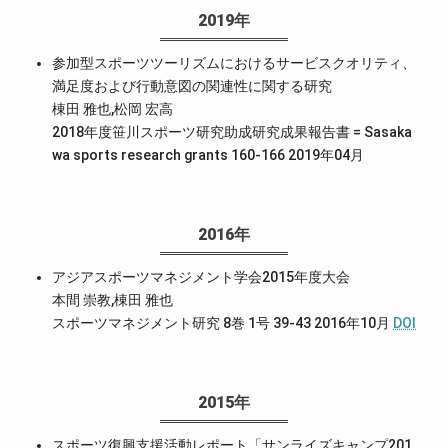
2019年
参加型スポーツツーリズムにおけるサービスクオリティ、
満足度および行動意図の関連性に関する研究
棟田 雅也,松岡 宏高
2018年度笹川スポーツ研究助成研究成果報告書 = Sasaka
wa sports research grants 160-166 2019年04月
2016年
アジアスポーツマネジメント学会2015年度大会
本間 崇教,棟田 雅也
スポーツマネジメント研究 8巻 1号 39-43 2016年10月
DOI
2015年
スポーツ復興支援活動レポート「サンライズキャンプ201